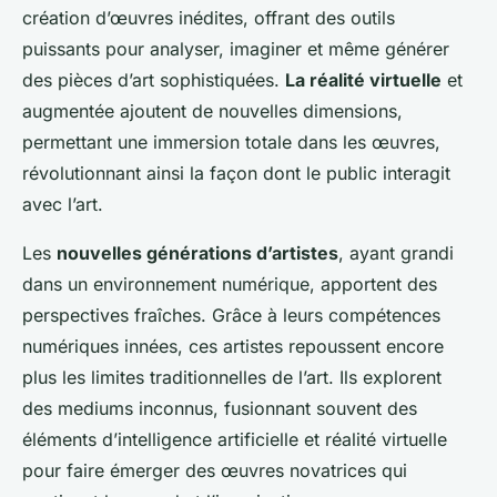
création d’œuvres inédites, offrant des outils
puissants pour analyser, imaginer et même générer
des pièces d’art sophistiquées.
La réalité virtuelle
et
augmentée ajoutent de nouvelles dimensions,
permettant une immersion totale dans les œuvres,
révolutionnant ainsi la façon dont le public interagit
avec l’art.
Les
nouvelles générations d’artistes
, ayant grandi
dans un environnement numérique, apportent des
perspectives fraîches. Grâce à leurs compétences
numériques innées, ces artistes repoussent encore
plus les limites traditionnelles de l’art. Ils explorent
des mediums inconnus, fusionnant souvent des
éléments d’intelligence artificielle et réalité virtuelle
pour faire émerger des œuvres novatrices qui