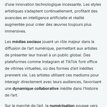
d’une innovation technologique incessante. Les styles
artistiques s’adaptent continuellement, profitant des
avancées en intelligence artificielle et réalité
augmentée pour créer des œuvres toujours plus
immersives.
Les
médias sociaux
jouent un rôle majeur dans la
diffusion de l’art numérique, permettant aux artistes
de présenter leur travail à un public global. Des
plateformes comme Instagram et TikTok font office
de vitrines virtuelles, où des formes d’art inédites
prennent vie. Les artistes utilisent ces mediums pour
interagir directement avec leurs audiences, favorisant
une
dynamique collaborative
inédite dans l’histoire
de l’art.
Sur le marché de l’art, la
numérisation
pousse vers