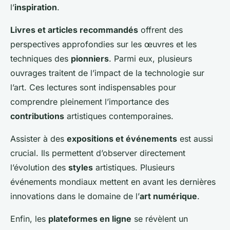
l’
inspiration
.
Livres et articles recommandés
offrent des
perspectives approfondies sur les œuvres et les
techniques des
pionniers
. Parmi eux, plusieurs
ouvrages traitent de l’impact de la technologie sur
l’art. Ces lectures sont indispensables pour
comprendre pleinement l’importance des
contributions
artistiques contemporaines.
Assister à des
expositions et événements
est aussi
crucial. Ils permettent d’observer directement
l’évolution des
styles
artistiques. Plusieurs
événements mondiaux mettent en avant les dernières
innovations dans le domaine de l’
art numérique
.
Enfin, les
plateformes en ligne
se révèlent un