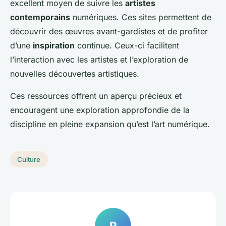
excellent moyen de suivre les
artistes
contemporains
numériques. Ces sites permettent de
découvrir des œuvres avant-gardistes et de profiter
d’une
inspiration
continue. Ceux-ci facilitent
l’interaction avec les artistes et l’exploration de
nouvelles découvertes artistiques.
Ces ressources offrent un aperçu précieux et
encouragent une exploration approfondie de la
discipline en pleine expansion qu’est l’art numérique.
Culture
R