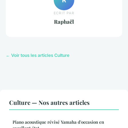
ECRIT PAR
Raphaël
← Voir tous les articles Culture
Culture — Nos autres articles
Piano acoustique révisé Yamaha d'occasion en
excellent état