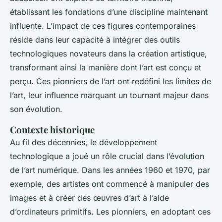
établissant les fondations d’une discipline maintenant
influente. L’impact de ces figures contemporaines
réside dans leur capacité à intégrer des outils
technologiques novateurs dans la création artistique,
transformant ainsi la manière dont l’art est conçu et
perçu. Ces pionniers de l’art ont redéfini les limites de
l’art, leur influence marquant un tournant majeur dans
son évolution.
Contexte historique
Au fil des décennies, le développement
technologique a joué un rôle crucial dans l’évolution
de l’art numérique. Dans les années 1960 et 1970, par
exemple, des artistes ont commencé à manipuler des
images et à créer des œuvres d’art à l’aide
d’ordinateurs primitifs. Les pionniers, en adoptant ces