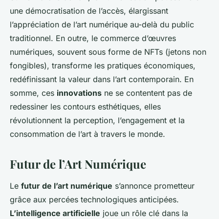
une démocratisation de l’accès, élargissant
l’appréciation de l’art numérique au-delà du public
traditionnel. En outre, le commerce d’œuvres
numériques, souvent sous forme de NFTs (jetons non
fongibles), transforme les pratiques économiques,
redéfinissant la valeur dans l’art contemporain. En
somme, ces
innovations
ne se contentent pas de
redessiner les contours esthétiques, elles
révolutionnent la perception, l’engagement et la
consommation de l’art à travers le monde.
Futur de l’Art Numérique
Le
futur de l’art numérique
s’annonce prometteur
grâce aux percées technologiques anticipées.
L’intelligence artificielle
joue un rôle clé dans la