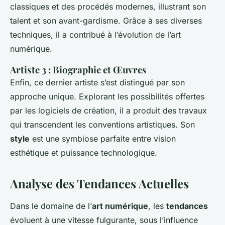
classiques et des procédés modernes, illustrant son
talent et son avant-gardisme. Grâce à ses diverses
techniques, il a contribué à l’évolution de l’art
numérique.
Artiste 3 : Biographie et Œuvres
Enfin, ce dernier artiste s’est distingué par son
approche unique. Explorant les possibilités offertes
par les logiciels de création, il a produit des travaux
qui transcendent les conventions artistiques. Son
style
est une symbiose parfaite entre vision
esthétique et puissance technologique.
Analyse des Tendances Actuelles
Dans le domaine de l’
art numérique
, les
tendances
évoluent à une vitesse fulgurante, sous l’influence