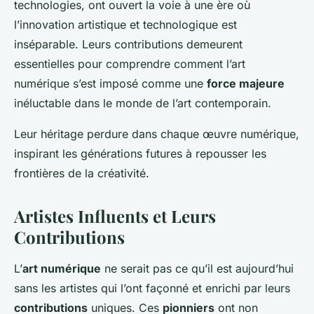
technologies, ont ouvert la voie à une ère où
l’innovation artistique et technologique est
inséparable. Leurs contributions demeurent
essentielles pour comprendre comment l’art
numérique s’est imposé comme une
force majeure
inéluctable dans le monde de l’art contemporain.
Leur héritage perdure dans chaque œuvre numérique,
inspirant les générations futures à repousser les
frontières de la créativité.
Artistes Influents et Leurs
Contributions
L’
art numérique
ne serait pas ce qu’il est aujourd’hui
sans les artistes qui l’ont façonné et enrichi par leurs
contributions
uniques. Ces
pionniers
ont non