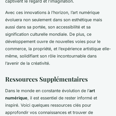
captivent le regard et l’imagination.
Avec ces innovations à l’horizon, l’art numérique
évoluera non seulement dans son esthétique mais
aussi dans sa portée, son accessibilité et sa
signification culturelle mondiale. De plus, ce
développement ouvre de nouvelles voies pour le
commerce, la propriété, et l’expérience artistique elle-
même, solidifiant son rôle incontournable dans
l’avenir de la créativité.
Ressources Supplémentaires
Dans le monde en constante évolution de l’
art
numérique
, il est essentiel de rester informé et
inspiré. Voici quelques ressources clés pour
approfondir vos connaissances et trouver de