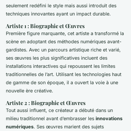
seulement redéfini le style mais aussi introduit des
techniques innovantes ayant un impact durable.
Artiste 1 : Biographie et Œuvres
Première figure marquante, cet artiste a transformé la
scène en adoptant des méthodes numériques avant-
gardistes. Avec un parcours artistique riche et varié,
ses œuvres les plus significatives incluent des
installations interactives qui repoussent les limites
traditionnelles de l’art. Utilisant les technologies haut
de gamme de son époque, il a ouvert la voie à une
nouvelle ère créative.
Artiste 2 : Biographie et Œuvres
Tout aussi influent, ce créateur a débuté dans un
milieu traditionnel avant d’embrasser les
innovations
numériques
. Ses œuvres marient des sujets