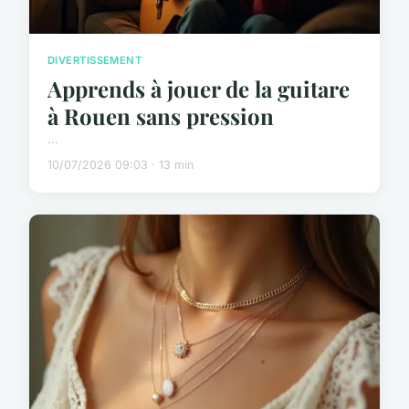
DIVERTISSEMENT
Apprends à jouer de la guitare
à Rouen sans pression
...
10/07/2026 09:03 · 13 min