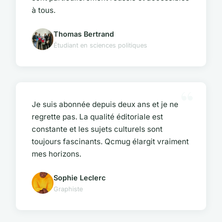
à tous.
Thomas Bertrand
Étudiant en sciences politiques
Je suis abonnée depuis deux ans et je ne
regrette pas. La qualité éditoriale est
constante et les sujets culturels sont
toujours fascinants. Qcmug élargit vraiment
mes horizons.
Sophie Leclerc
Graphiste