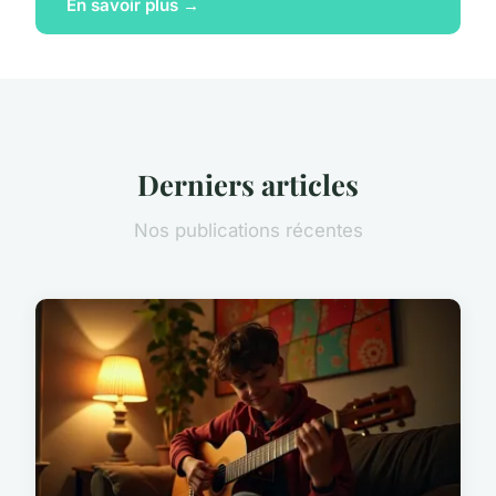
En savoir plus →
Derniers articles
Nos publications récentes