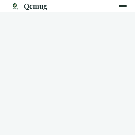
Qcmug