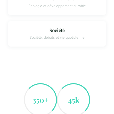
Écologie et développement durable
Société
Société, débats et vie quotidienne
350+
45k