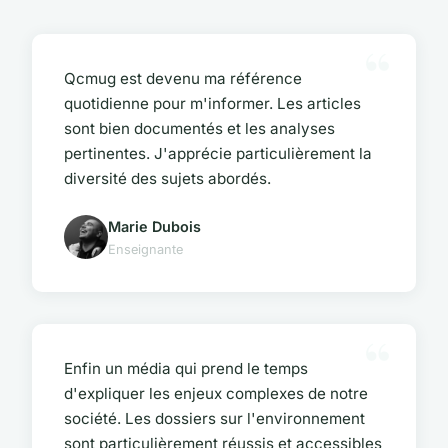
Qcmug est devenu ma référence
quotidienne pour m'informer. Les articles
sont bien documentés et les analyses
pertinentes. J'apprécie particulièrement la
diversité des sujets abordés.
Marie Dubois
Enseignante
Enfin un média qui prend le temps
d'expliquer les enjeux complexes de notre
société. Les dossiers sur l'environnement
sont particulièrement réussis et accessibles